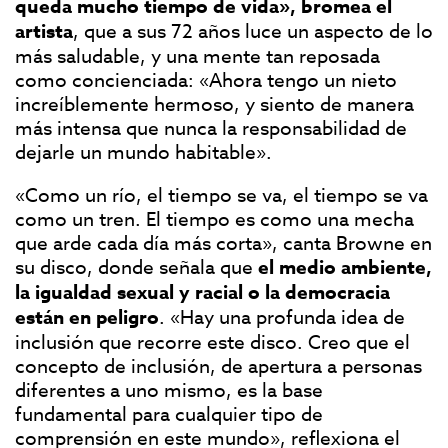
queda mucho tiempo de vida», bromea el
artista
, que a sus 72 años luce un aspecto de lo
más saludable, y una mente tan reposada
como concienciada: «Ahora tengo un nieto
increíblemente hermoso, y siento de manera
más intensa que nunca la responsabilidad de
dejarle un mundo habitable».
«Como un río, el tiempo se va, el tiempo se va
como un tren. El tiempo es como una mecha
que arde cada día más corta», canta Browne en
su disco, donde señala que
el medio ambiente,
la igualdad sexual y racial o la democracia
están en peligro
. «Hay una profunda idea de
inclusión que recorre este disco. Creo que el
concepto de inclusión, de apertura a personas
diferentes a uno mismo, es la base
fundamental para cualquier tipo de
comprensión en este mundo», reflexiona el