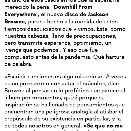
merecido la pena.
‘Downhill From
Everywhere’
, el nuevo disco de
Jackson
Browne
, parece hecho a la medida de estos
tiempos desquiciados que vivimos. Está, como
nuestras cabezas, lleno de preocupaciones,
pero transmite esperanza, optimismo, un
‘venga que podemos’. Y eso que fue
compuesto antes de la pandemia. Qué hartura
de palabra.
«Escribir canciones es algo misterioso. A veces
es un poco como consultar el oráculo», dice
Browne al pensar en lo profético que parece el
álbum por momentos, quizá porque su
inspiración se ha llenado de pensamientos que
encuentran una peligrosa analogía al atisbar el
crepúsculo de su existencia en particular, y la
de todos nosotros en general.
«Sé que no me