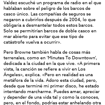
Valdez escuché un programa de radio en el que
hablaban sobre el peligro de los barcos de
casco único. Las compañías de seguros se
negaron a cubrirlos después de 2004, lo que
obligaría a desmantelar todos estos barcos.
Solo se permitirían barcos de doble casco en
mar abierto para evitar que ese tipo de
catástrofe vuelva a ocurrir».
Pero Browne también habla de cosas más
terrenales, como en ‘Minutes To Downtown’,
dedicada a la ciudad en la que vive. «A primera
vista, la canción se refiere a vivir en Los
Ángeles», explica. «Pero en realidad es una
metáfora de la vida. Adoro esta ciudad, pero,
desde que terminé mi primer disco, he estado
intentando marcharme. Puedes amar, apreciar
y depender de una vida tal y como la conoces,
pero, en el fondo, podrías estar anhelando otra