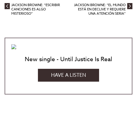
JACKSON BROWNE: “ESCRIBIR
JACKSON BROWNE: “EL MUNDO
CANCIONES ES ALGO
ESTÁ EN DECLIVE Y REQUIERE
MISTERIOSO”
UNA ATENCIÓN SERIA”
New single - Until Justice Is Real
HAVE A LISTEN