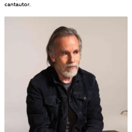
cantautor.