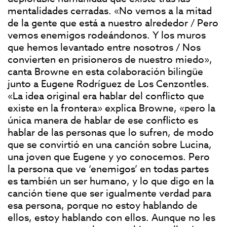
mentalidades cerradas. «No vemos a la mitad
de la gente que está a nuestro alrededor / Pero
vemos enemigos rodeándonos. Y los muros
que hemos levantado entre nosotros / Nos
convierten en prisioneros de nuestro miedo»,
canta Browne en esta colaboración bilingüe
junto a Eugene Rodríguez de Los Cenzontles.
«La idea original era hablar del conflicto que
existe en la frontera» explica Browne, «pero la
única manera de hablar de ese conflicto es
hablar de las personas que lo sufren, de modo
que se convirtió en una canción sobre Lucina,
una joven que Eugene y yo conocemos. Pero
la persona que ve ‘enemigos’ en todas partes
es también un ser humano, y lo que digo en la
canción tiene que ser igualmente verdad para
esa persona, porque no estoy hablando de
ellos, estoy hablando con ellos. Aunque no les