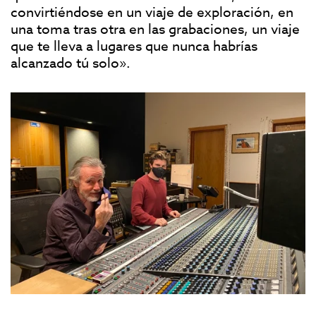
convirtiéndose en un viaje de exploración, en
una toma tras otra en las grabaciones, un viaje
que te lleva a lugares que nunca habrías
alcanzado tú solo».