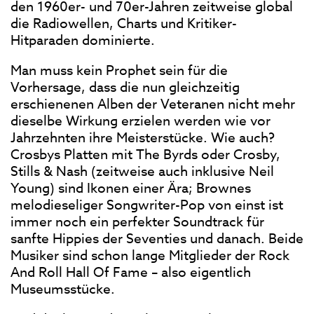
den 1960er- und 70er-Jahren zeitweise global
die Radiowellen, Charts und Kritiker-
Hitparaden dominierte.
Man muss kein Prophet sein für die
Vorhersage, dass die nun gleichzeitig
erschienenen Alben der Veteranen nicht mehr
dieselbe Wirkung erzielen werden wie vor
Jahrzehnten ihre Meisterstücke. Wie auch?
Crosbys Platten mit The Byrds oder Crosby,
Stills & Nash (zeitweise auch inklusive Neil
Young) sind Ikonen einer Ära; Brownes
melodieseliger Songwriter-Pop von einst ist
immer noch ein perfekter Soundtrack für
sanfte Hippies der Seventies und danach. Beide
Musiker sind schon lange Mitglieder der Rock
And Roll Hall Of Fame – also eigentlich
Museumsstücke.