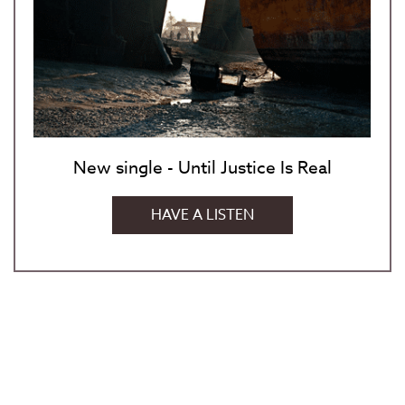
New single - Until Justice Is Real
HAVE A LISTEN