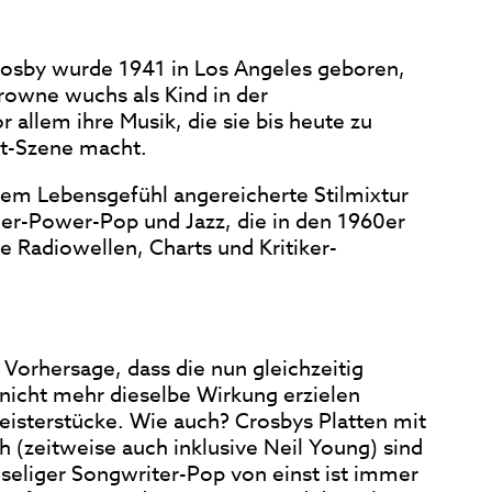
Crosby wurde 1941 in Los Angeles geboren,
rowne wuchs als Kind in der
r allem ihre Musik, die sie bis heute zu
t-Szene macht.
chem Lebensgefühl angereicherte Stilmixtur
er-Power-Pop und Jazz, die in den 1960er
e Radiowellen, Charts und Kritiker-
 Vorhersage, dass die nun gleichzeitig
nicht mehr dieselbe Wirkung erzielen
eisterstücke. Wie auch? Crosbys Platten mit
h (zeitweise auch inklusive Neil Young) sind
seliger Songwriter-Pop von einst ist immer